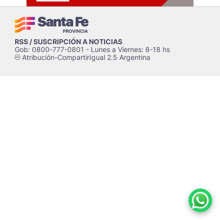
RSS / SUSCRIPCIÓN A NOTICIAS
Gob: 0800-777-0801 - Lunes a Viernes: 8-18 hs
Atribución-CompartirIgual 2.5 Argentina
c