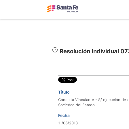
Resolución Individual 0
Título
Consulta Vinculante - S/ ejecución de o
Sociedad del Estado
Fecha
11/06/2018