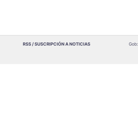
RSS / SUSCRIPCIÓN A NOTICIAS
Gob: