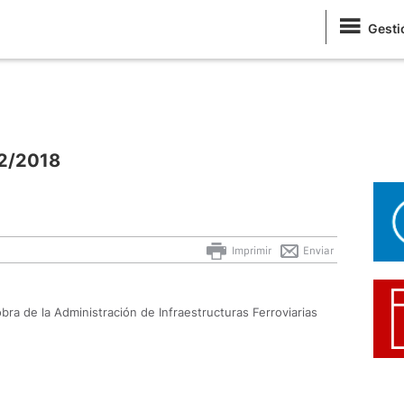
Gesti
72/2018
Imprimir
Enviar
bra de la Administración de Infraestructuras Ferroviarias