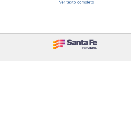
Ver texto completo