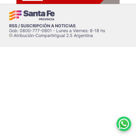
RSS / SUSCRIPCIÓN A NOTICIAS
Gob: 0800-777-0801 - Lunes a Viernes: 8-18 hs
Atribución-CompartirIgual 2.5 Argentina
c