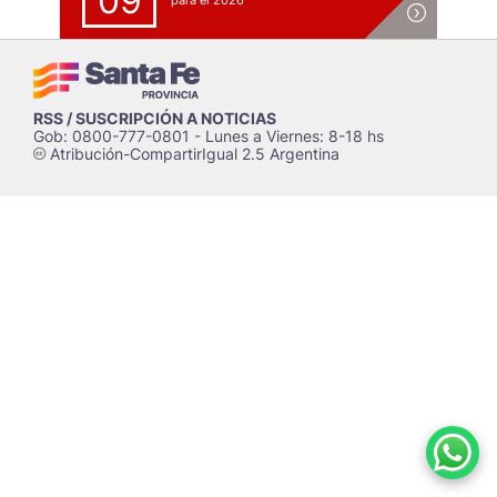
09
para el 2026
RSS / SUSCRIPCIÓN A NOTICIAS
Gob: 0800-777-0801 - Lunes a Viernes: 8-18 hs
Atribución-CompartirIgual 2.5 Argentina
c