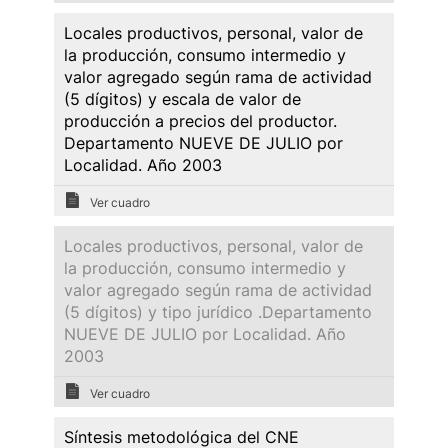
Locales productivos, personal, valor de
la producción, consumo intermedio y
valor agregado según rama de actividad
(5 dígitos) y escala de valor de
producción a precios del productor.
Departamento NUEVE DE JULIO por
Localidad. Año 2003
Ver cuadro
Locales productivos, personal, valor de
la producción, consumo intermedio y
valor agregado según rama de actividad
(5 dígitos) y tipo jurídico .Departamento
NUEVE DE JULIO por Localidad. Año
2003
Ver cuadro
Síntesis metodológica del CNE