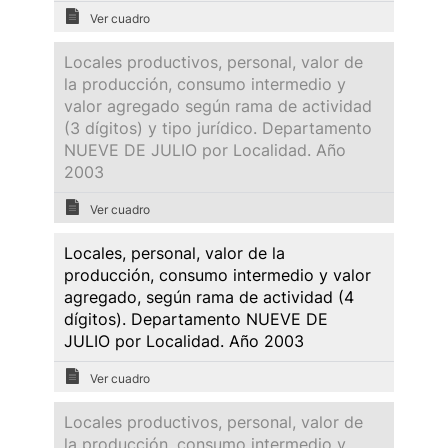
Ver cuadro
Locales productivos, personal, valor de
la producción, consumo intermedio y
valor agregado según rama de actividad
(3 dígitos) y tipo jurídico. Departamento
NUEVE DE JULIO por Localidad. Año
2003
Ver cuadro
Locales, personal, valor de la
producción, consumo intermedio y valor
agregado, según rama de actividad (4
dígitos). Departamento NUEVE DE
JULIO por Localidad. Año 2003
Ver cuadro
Locales productivos, personal, valor de
la producción, consumo intermedio y