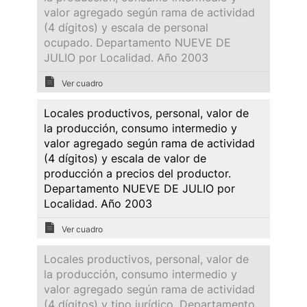
valor agregado según rama de actividad
(4 dígitos) y escala de personal
ocupado. Departamento NUEVE DE
JULIO por Localidad. Año 2003
Ver cuadro
Locales productivos, personal, valor de
la producción, consumo intermedio y
valor agregado según rama de actividad
(4 dígitos) y escala de valor de
producción a precios del productor.
Departamento NUEVE DE JULIO por
Localidad. Año 2003
Ver cuadro
Locales productivos, personal, valor de
la producción, consumo intermedio y
valor agregado según rama de actividad
(4 dígitos) y tipo jurídico. Departamento