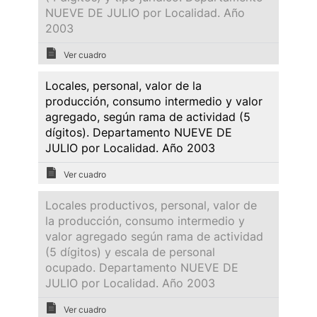
NUEVE DE JULIO por Localidad. Año
2003
Ver cuadro
Locales, personal, valor de la
producción, consumo intermedio y valor
agregado, según rama de actividad (5
dígitos). Departamento NUEVE DE
JULIO por Localidad. Año 2003
Ver cuadro
Locales productivos, personal, valor de
la producción, consumo intermedio y
valor agregado según rama de actividad
(5 dígitos) y escala de personal
ocupado. Departamento NUEVE DE
JULIO por Localidad. Año 2003
Ver cuadro