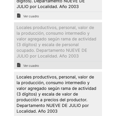
dígitos). Departamento NUEVE DE
JULIO por Localidad. Año 2003
Ver cuadro
Locales productivos, personal, valor de
la producción, consumo intermedio y
valor agregado según rama de actividad
(3 dígitos) y escala de personal
ocupado. Departamento NUEVE DE
JULIO por Localidad. Año 2003
Ver cuadro
Locales productivos, personal, valor de
la producción, consumo intermedio y
valor agregado según rama de actividad
(3 dígitos) y escala de valor de
producción a precios del productor.
Departamento NUEVE DE JULIO por
Localidad. Año 2003