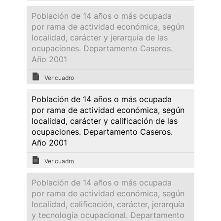
Población de 14 años o más ocupada
por rama de actividad económica, según
localidad, carácter y jerarquía de las
ocupaciones. Departamento Caseros.
Año 2001
Ver cuadro
Población de 14 años o más ocupada
por rama de actividad económica, según
localidad, carácter y calificación de las
ocupaciones. Departamento Caseros.
Año 2001
Ver cuadro
Población de 14 años o más ocupada
por rama de actividad económica, según
localidad, calificación, carácter, jerarquía
y tecnología ocupacional. Departamento