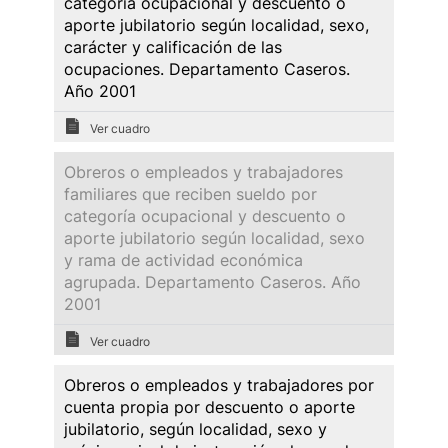
categoría ocupacional y descuento o
aporte jubilatorio según localidad, sexo,
carácter y calificación de las
ocupaciones. Departamento Caseros.
Año 2001
Ver cuadro
Obreros o empleados y trabajadores
familiares que reciben sueldo por
categoría ocupacional y descuento o
aporte jubilatorio según localidad, sexo
y rama de actividad económica
agrupada. Departamento Caseros. Año
2001
Ver cuadro
Obreros o empleados y trabajadores por
cuenta propia por descuento o aporte
jubilatorio, según localidad, sexo y