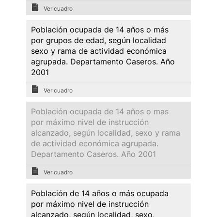
Ver cuadro
Población ocupada de 14 años o más
por grupos de edad, según localidad
sexo y rama de actividad económica
agrupada. Departamento Caseros. Año
2001
Ver cuadro
Población ocupada de 14 años o mas
por máximo nivel de instrucción
alcanzado, según localidad, sexo y rama
de actividad económica agrupada.
Departamento Caseros. Año 2001
Ver cuadro
Población de 14 años o más ocupada
por máximo nivel de instrucción
alcanzado, según localidad, sexo,