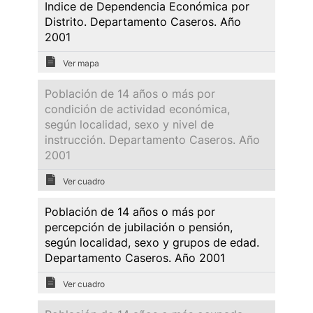
Indice de Dependencia Económica por
Distrito. Departamento Caseros. Año
2001
Ver mapa
Población de 14 años o más por
condición de actividad económica,
según localidad, sexo y nivel de
instrucción. Departamento Caseros. Año
2001
Ver cuadro
Población de 14 años o más por
percepción de jubilación o pensión,
según localidad, sexo y grupos de edad.
Departamento Caseros. Año 2001
Ver cuadro