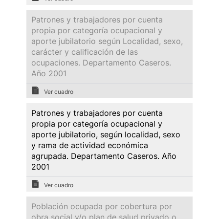
Patrones y trabajadores por cuenta
propia por categoría ocupacional y
aporte jubilatorio según Localidad, sexo,
carácter y calificación de las
ocupaciones. Departamento Caseros.
Año 2001
Ver cuadro
Patrones y trabajadores por cuenta
propia por categoría ocupacional y
aporte jubilatorio, según localidad, sexo
y rama de actividad económica
agrupada. Departamento Caseros. Año
2001
Ver cuadro
Población ocupada por cobertura por
obra social y/o plan de salud privado o