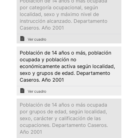
Población de 14 años o más ocupada
por categoría ocupacional, según
localidad, sexo y máximo nivel de
instrucción alcanzado. Departamento
Caseros. Año 2001
Ver cuadro
Población de 14 años o más, población
ocupada y población no
económicamente activa según localidad,
sexo y grupos de edad. Departamento
Caseros. Año 2001
Ver cuadro
Población de 14 años o más ocupada
por grupos de edad, según localidad,
sexo, carácter y calificación de las
ocupaciones. Departamento Caseros.
Año 2001