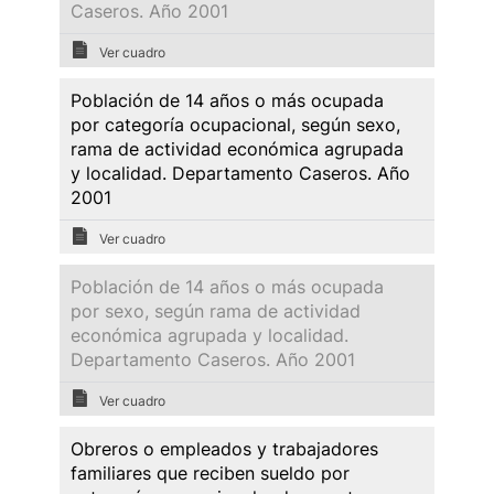
Caseros. Año 2001
Ver cuadro
Población de 14 años o más ocupada
por categoría ocupacional, según sexo,
rama de actividad económica agrupada
y localidad. Departamento Caseros. Año
2001
Ver cuadro
Población de 14 años o más ocupada
por sexo, según rama de actividad
económica agrupada y localidad.
Departamento Caseros. Año 2001
Ver cuadro
Obreros o empleados y trabajadores
familiares que reciben sueldo por