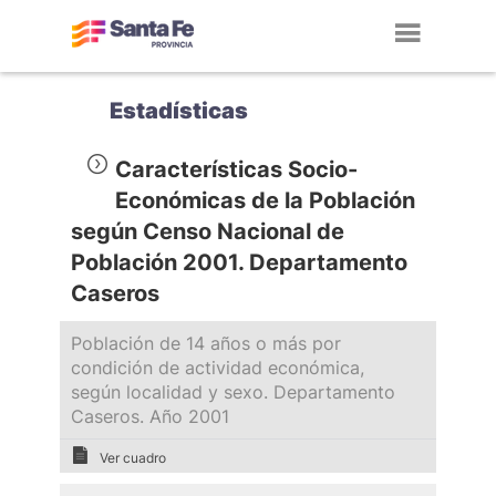
Toggl
navig
Estadísticas
Características Socio-
Económicas de la Población
según Censo Nacional de
Población 2001. Departamento
Caseros
Población de 14 años o más por
condición de actividad económica,
según localidad y sexo. Departamento
Caseros. Año 2001
Ver cuadro