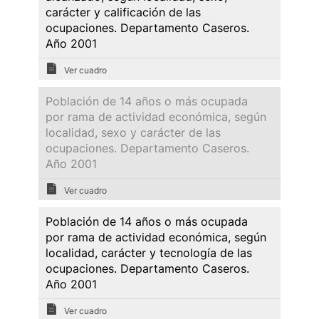
carácter y calificación de las
ocupaciones. Departamento Caseros.
Año 2001
Ver cuadro
Población de 14 años o más ocupada
por rama de actividad económica, según
localidad, sexo y carácter de las
ocupaciones. Departamento Caseros.
Año 2001
Ver cuadro
Población de 14 años o más ocupada
por rama de actividad económica, según
localidad, carácter y tecnología de las
ocupaciones. Departamento Caseros.
Año 2001
Ver cuadro