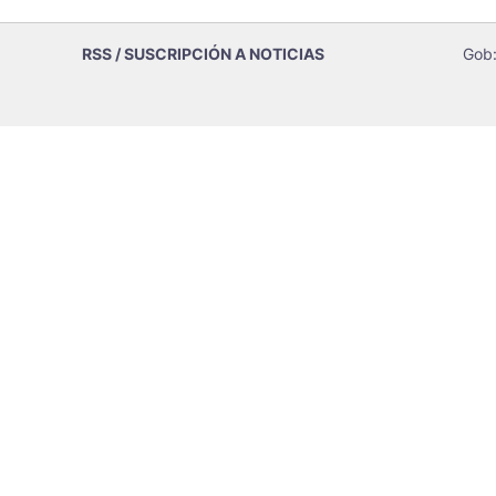
RSS / SUSCRIPCIÓN A NOTICIAS
Gob: