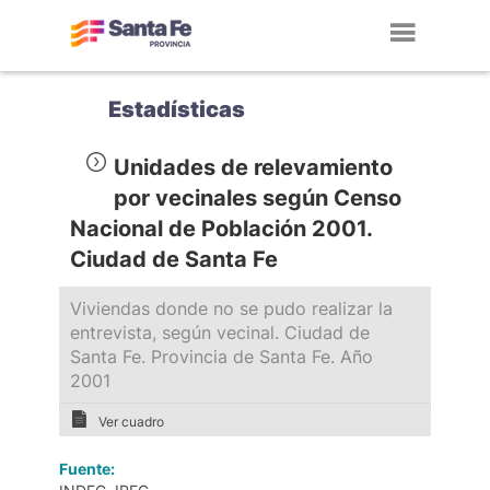
Toggl
navig
Estadísticas
Unidades de relevamiento
por vecinales según Censo
Nacional de Población 2001.
Ciudad de Santa Fe
Viviendas donde no se pudo realizar la
entrevista, según vecinal. Ciudad de
Santa Fe. Provincia de Santa Fe. Año
2001
Ver cuadro
Fuente: