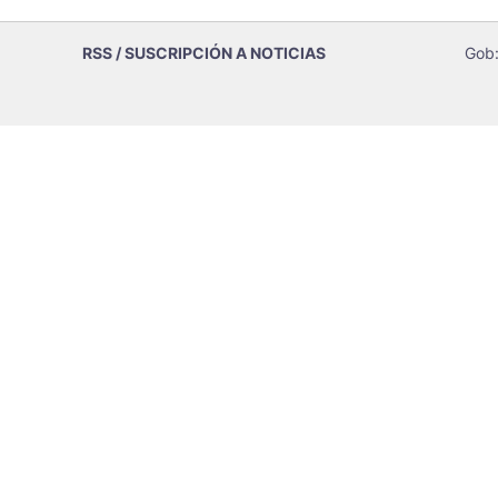
RSS / SUSCRIPCIÓN A NOTICIAS
Gob: