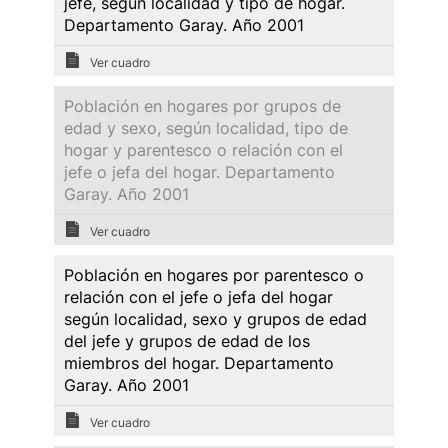
jefe, según localidad y tipo de hogar.
Departamento Garay. Año 2001
Ver cuadro
Población en hogares por grupos de
edad y sexo, según localidad, tipo de
hogar y parentesco o relación con el
jefe o jefa del hogar. Departamento
Garay. Año 2001
Ver cuadro
Población en hogares por parentesco o
relación con el jefe o jefa del hogar
según localidad, sexo y grupos de edad
del jefe y grupos de edad de los
miembros del hogar. Departamento
Garay. Año 2001
Ver cuadro