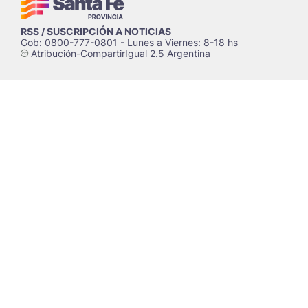
RSS / SUSCRIPCIÓN A NOTICIAS
Gob: 0800-777-0801 - Lunes a Viernes: 8-18 hs
Atribución-CompartirIgual 2.5 Argentina
c