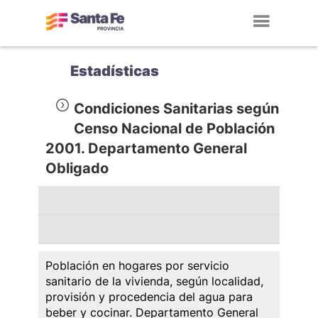
Toggl
navig
Estadísticas
Condiciones Sanitarias según
Censo Nacional de Población
2001. Departamento General
Obligado
Población en hogares por servicio
sanitario de la vivienda, según localidad,
provisión y procedencia del agua para
beber y cocinar. Departamento General