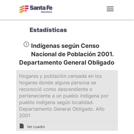
Toggl
navig
Estadísticas
Indígenas según Censo
Nacional de Población 2001.
Departamento General Obligado
Hogares y población censada en los
hogares donde alguna persona se
reconoció como descendiente o
perteneciente a un pueblo indígena por
pueblo indígena según localidad.
Departamento General Obligado. Año
2001
Ver cuadro