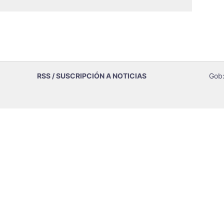
RSS / SUSCRIPCIÓN A NOTICIAS
Gob: