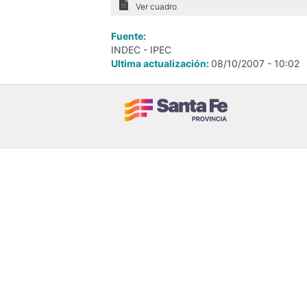
Ver cuadro
Fuente:
INDEC - IPEC
Ultima actualización:
08/10/2007 - 10:02