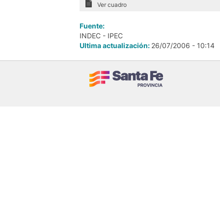
Ver cuadro
Fuente:
INDEC - IPEC
Ultima actualización:
26/07/2006 - 10:14