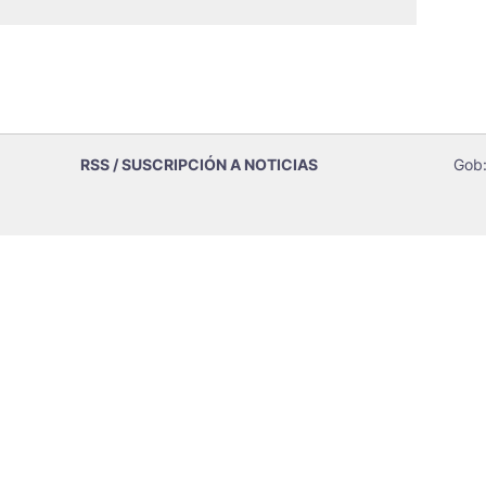
RSS / SUSCRIPCIÓN A NOTICIAS
Gob: