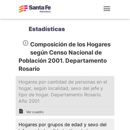
Toggl
navig
Estadísticas
Composición de los Hogares
según Censo Nacional de
Población 2001. Departamento
Rosario
Hogares por cantidad de personas en el
hogar, según localidad, sexo del jefe y
tipo de hogar. Departamento Rosario.
Año 2001
Ver cuadro
Hogares por grupos de edad y sexo del