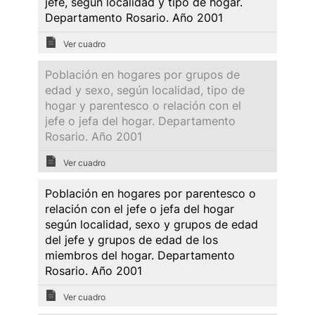
jefe, según localidad y tipo de hogar.
Departamento Rosario. Año 2001
Ver cuadro
Población en hogares por grupos de
edad y sexo, según localidad, tipo de
hogar y parentesco o relación con el
jefe o jefa del hogar. Departamento
Rosario. Año 2001
Ver cuadro
Población en hogares por parentesco o
relación con el jefe o jefa del hogar
según localidad, sexo y grupos de edad
del jefe y grupos de edad de los
miembros del hogar. Departamento
Rosario. Año 2001
Ver cuadro