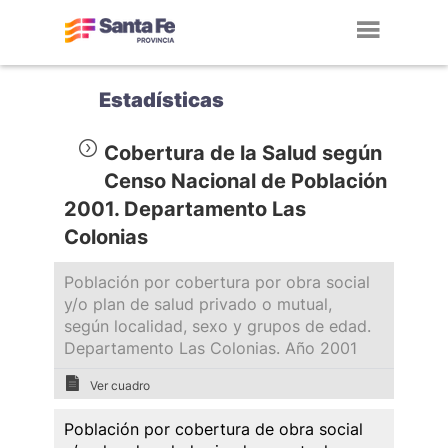
Toggl
navig
Estadísticas
Cobertura de la Salud según
Censo Nacional de Población
2001. Departamento Las
Colonias
Población por cobertura por obra social
y/o plan de salud privado o mutual,
según localidad, sexo y grupos de edad.
Departamento Las Colonias. Año 2001
Ver cuadro
Población por cobertura de obra social