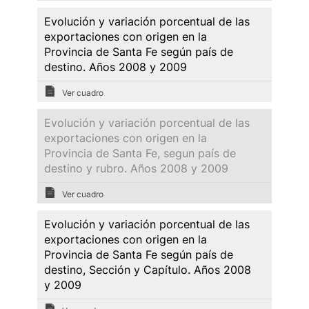
Evolución y variación porcentual de las
exportaciones con origen en la
Provincia de Santa Fe según país de
destino. Años 2008 y 2009
Ver cuadro
Evolución y variación porcentual de las
exportaciones con origen en la
Provincia de Santa Fe, segun país de
destino y rubro. Años 2008 y 2009
Ver cuadro
Evolución y variación porcentual de las
exportaciones con origen en la
Provincia de Santa Fe según país de
destino, Sección y Capítulo. Años 2008
y 2009