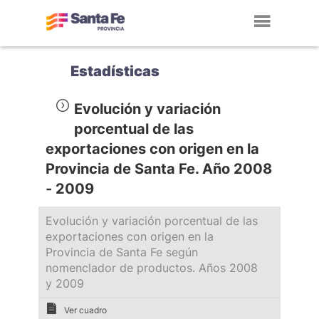
Toggl
navig
Estadísticas
Evolución y variación
porcentual de las
exportaciones con origen en la
Provincia de Santa Fe. Año 2008
- 2009
Evolución y variación porcentual de las
exportaciones con origen en la
Provincia de Santa Fe según
nomenclador de productos. Años 2008
y 2009
Ver cuadro