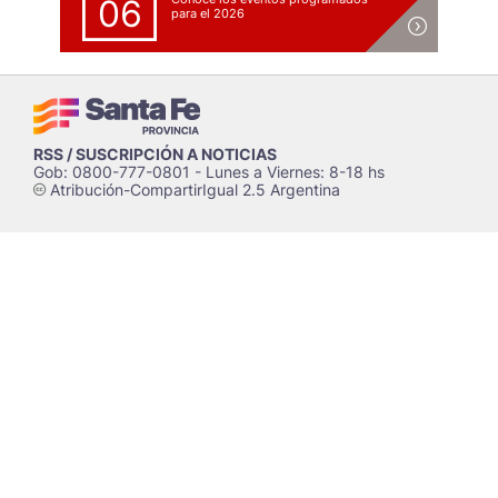
06
para el 2026
RSS / SUSCRIPCIÓN A NOTICIAS
Gob: 0800-777-0801 - Lunes a Viernes: 8-18 hs
Atribución-CompartirIgual 2.5 Argentina
c