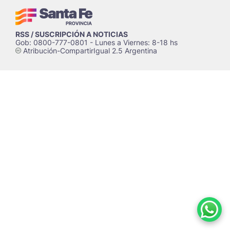
RSS / SUSCRIPCIÓN A NOTICIAS
Gob: 0800-777-0801 - Lunes a Viernes: 8-18 hs
Atribución-CompartirIgual 2.5 Argentina
c