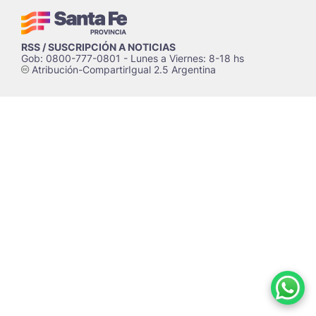
RSS / SUSCRIPCIÓN A NOTICIAS
Gob: 0800-777-0801 - Lunes a Viernes: 8-18 hs
Atribución-CompartirIgual 2.5 Argentina
c