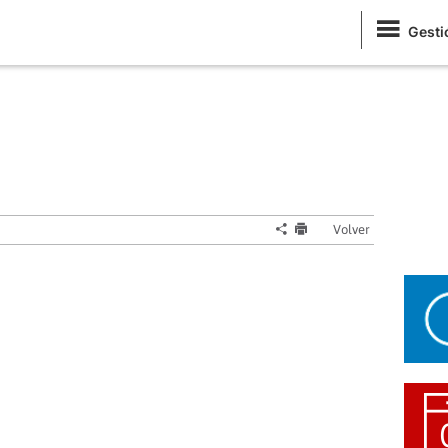
Gesti
Volver