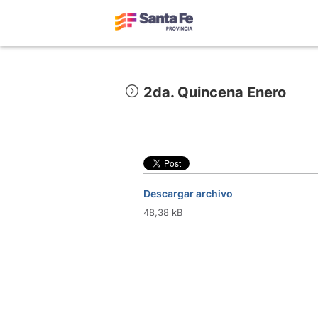
2da. Quincena Enero
Descargar archivo
48,38 kB