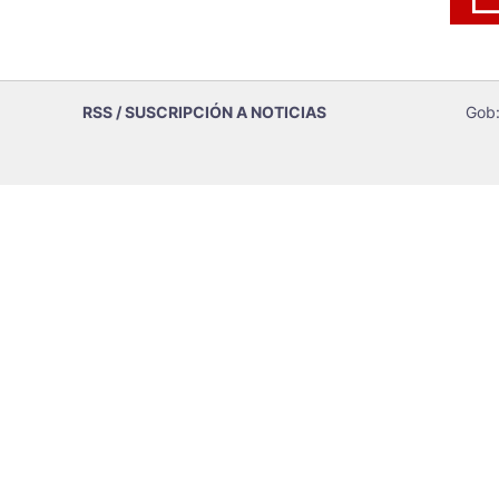
RSS / SUSCRIPCIÓN A NOTICIAS
Gob: