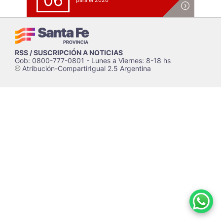
06
para el 2026
RSS / SUSCRIPCIÓN A NOTICIAS
Gob: 0800-777-0801 - Lunes a Viernes: 8-18 hs
Atribución-CompartirIgual 2.5 Argentina
c