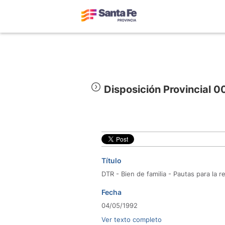
Disposición Provincial 
Título
DTR - Bien de familia - Pautas para la re
Fecha
04/05/1992
Ver texto completo