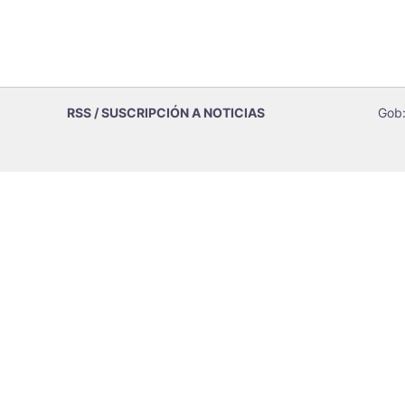
RSS / SUSCRIPCIÓN A NOTICIAS
Gob: