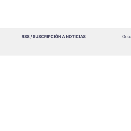
RSS / SUSCRIPCIÓN A NOTICIAS
Gob: