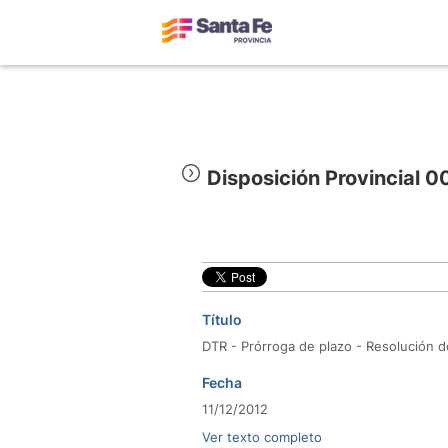
Disposición Provincial 
Título
DTR - Prórroga de plazo - Resolución d
Fecha
11/12/2012
Ver texto completo