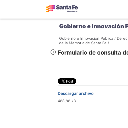
Gobierno e Innovación 
Gobierno e Innovación Pública /
Derec
de la Memoria de Santa Fe /
Formulario de consulta 
Descargar archivo
488,88 kB