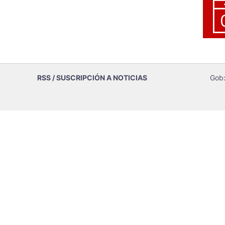
RSS / SUSCRIPCIÓN A NOTICIAS
Gob: