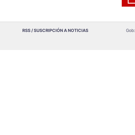
RSS / SUSCRIPCIÓN A NOTICIAS
Gob: