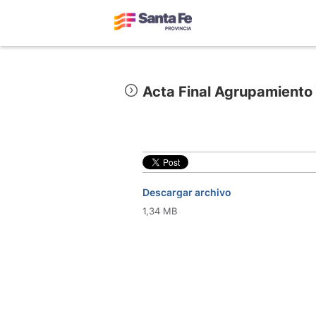
Acta Final Agrupamiento 
Descargar archivo
1,34 MB