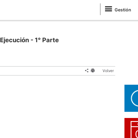
Gestión
Ejecución - 1° Parte
Volver