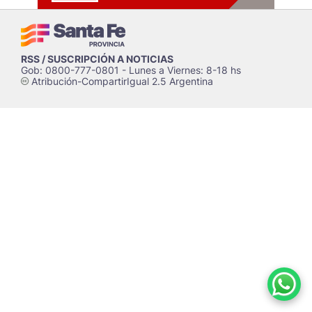
RSS / SUSCRIPCIÓN A NOTICIAS
Gob: 0800-777-0801 - Lunes a Viernes: 8-18 hs
Atribución-CompartirIgual 2.5 Argentina
c