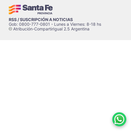
RSS / SUSCRIPCIÓN A NOTICIAS
Gob: 0800-777-0801 - Lunes a Viernes: 8-18 hs
Atribución-CompartirIgual 2.5 Argentina
c