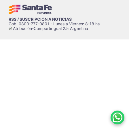
RSS / SUSCRIPCIÓN A NOTICIAS
Gob: 0800-777-0801 - Lunes a Viernes: 8-18 hs
Atribución-CompartirIgual 2.5 Argentina
c