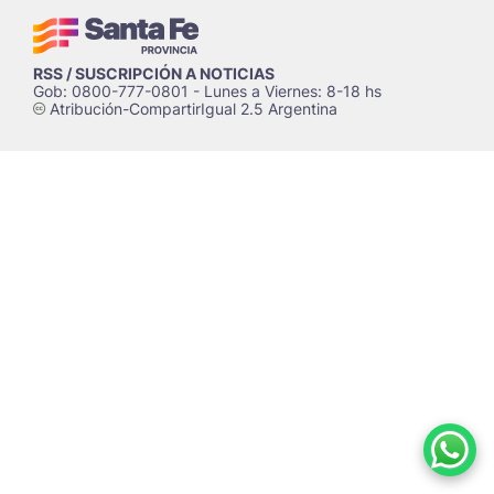
RSS / SUSCRIPCIÓN A NOTICIAS
Gob: 0800-777-0801 - Lunes a Viernes: 8-18 hs
Atribución-CompartirIgual 2.5 Argentina
c