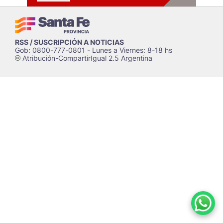
RSS / SUSCRIPCIÓN A NOTICIAS
Gob: 0800-777-0801 - Lunes a Viernes: 8-18 hs
Atribución-CompartirIgual 2.5 Argentina
c