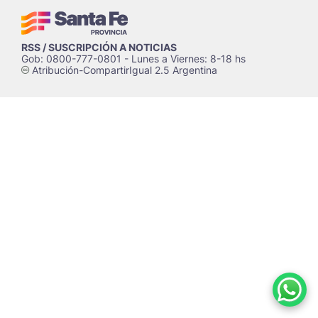
RSS / SUSCRIPCIÓN A NOTICIAS
Gob: 0800-777-0801 - Lunes a Viernes: 8-18 hs
Atribución-CompartirIgual 2.5 Argentina
c