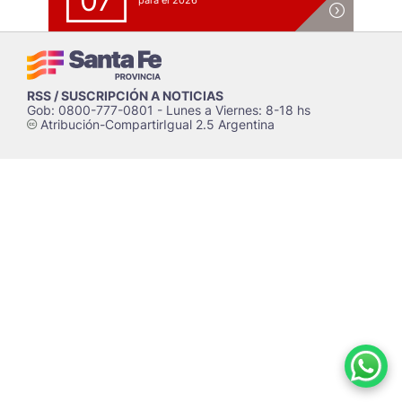
07
para el 2026
RSS / SUSCRIPCIÓN A NOTICIAS
Gob: 0800-777-0801 - Lunes a Viernes: 8-18 hs
Atribución-CompartirIgual 2.5 Argentina
c