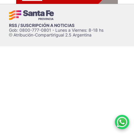
RSS / SUSCRIPCIÓN A NOTICIAS
Gob: 0800-777-0801 - Lunes a Viernes: 8-18 hs
Atribución-CompartirIgual 2.5 Argentina
c