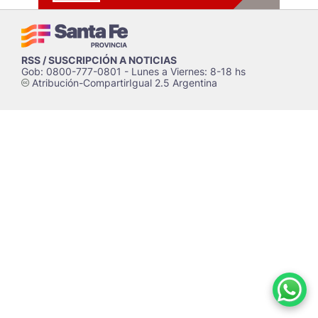
RSS / SUSCRIPCIÓN A NOTICIAS
Gob: 0800-777-0801 - Lunes a Viernes: 8-18 hs
Atribución-CompartirIgual 2.5 Argentina
c