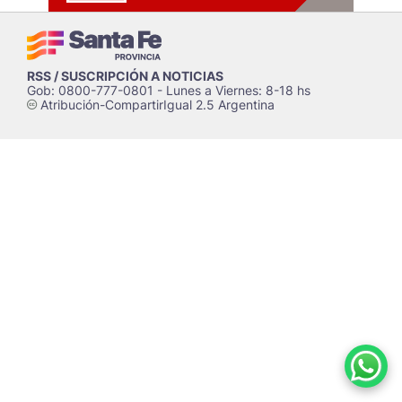
RSS / SUSCRIPCIÓN A NOTICIAS
Gob: 0800-777-0801 - Lunes a Viernes: 8-18 hs
Atribución-CompartirIgual 2.5 Argentina
c