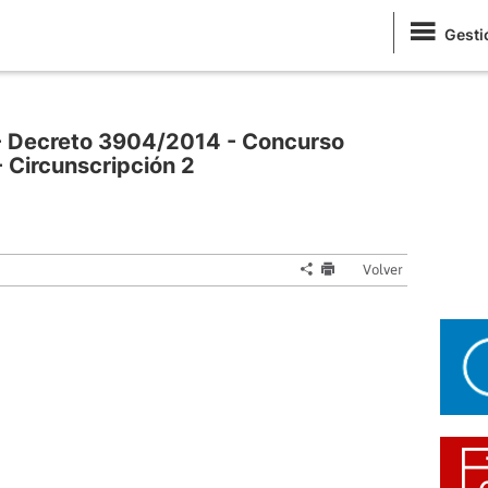
Gesti
- Decreto 3904/2014 - Concurso
- Circunscripción 2
Volver