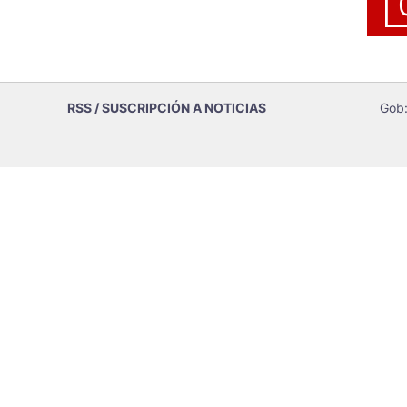
RSS / SUSCRIPCIÓN A NOTICIAS
Gob: