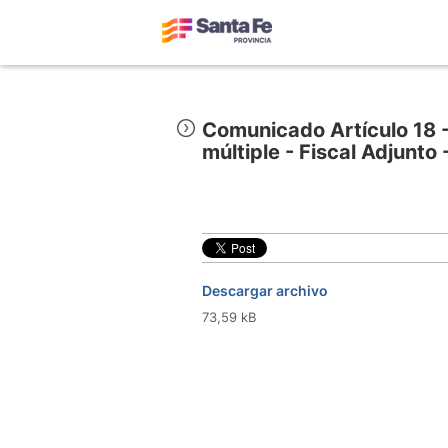
Comunicado Artículo 18 
múltiple - Fiscal Adjunto 
Descargar archivo
73,59 kB