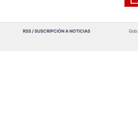
RSS / SUSCRIPCIÓN A NOTICIAS
Gob: