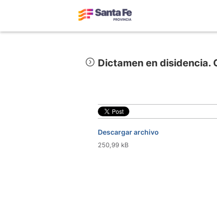
Dictamen en disidencia. 
Descargar archivo
250,99 kB