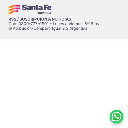
RSS / SUSCRIPCIÓN A NOTICIAS
Gob: 0800-777-0801 - Lunes a Viernes: 8-18 hs
Atribución-CompartirIgual 2.5 Argentina
c