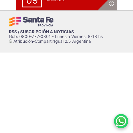
09
para el 2026
RSS / SUSCRIPCIÓN A NOTICIAS
Gob: 0800-777-0801 - Lunes a Viernes: 8-18 hs
Atribución-CompartirIgual 2.5 Argentina
c