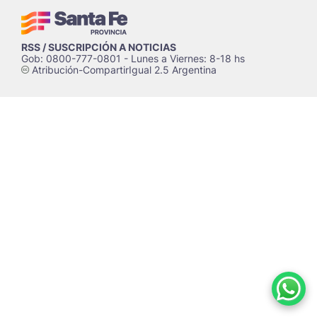
RSS / SUSCRIPCIÓN A NOTICIAS
Gob: 0800-777-0801 - Lunes a Viernes: 8-18 hs
Atribución-CompartirIgual 2.5 Argentina
c