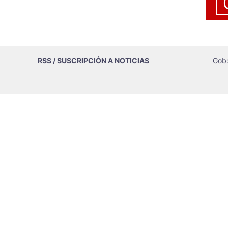
RSS / SUSCRIPCIÓN A NOTICIAS
Gob: