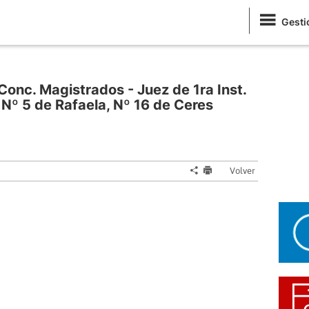
Gesti
Conc. Magistrados - Juez de 1ra Inst.
 Nº 5 de Rafaela, Nº 16 de Ceres
Volver