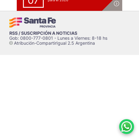
07
para el 2026
RSS / SUSCRIPCIÓN A NOTICIAS
Gob: 0800-777-0801 - Lunes a Viernes: 8-18 hs
Atribución-CompartirIgual 2.5 Argentina
c