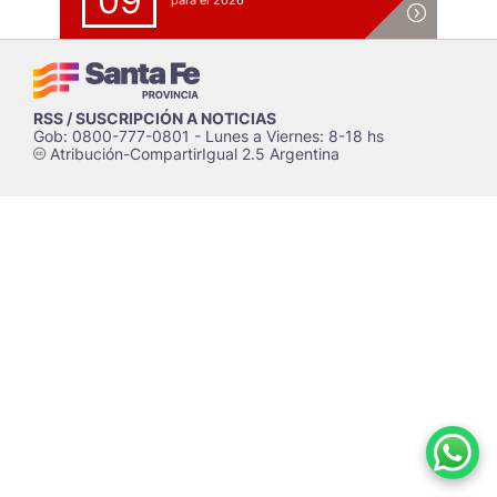
09
para el 2026
RSS / SUSCRIPCIÓN A NOTICIAS
Gob: 0800-777-0801 - Lunes a Viernes: 8-18 hs
Atribución-CompartirIgual 2.5 Argentina
c