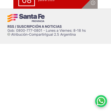
08
para el 2026
RSS / SUSCRIPCIÓN A NOTICIAS
Gob: 0800-777-0801 - Lunes a Viernes: 8-18 hs
Atribución-CompartirIgual 2.5 Argentina
c