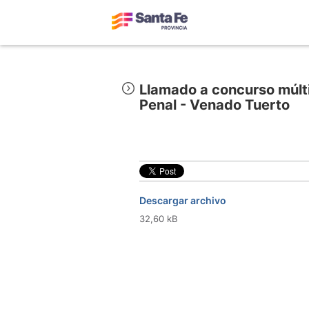
Llamado a concurso múlt
Penal - Venado Tuerto
Descargar archivo
32,60 kB