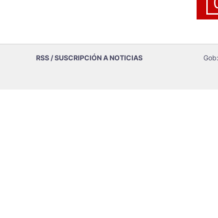
RSS / SUSCRIPCIÓN A NOTICIAS
Gob: