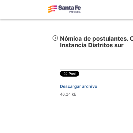
Nómica de postulantes. C
Instancia Distritos sur
Descargar archivo
46,24 kB