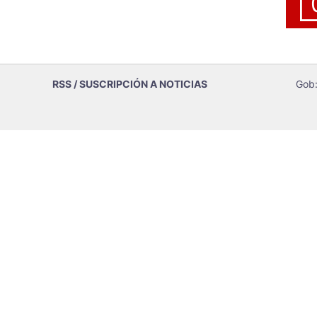
RSS / SUSCRIPCIÓN A NOTICIAS
Gob: