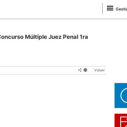
Gesti
oncurso Múltiple Juez Penal 1ra
Volver