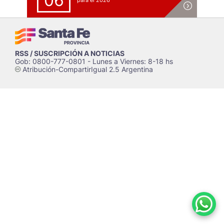
06
para el 2026
RSS / SUSCRIPCIÓN A NOTICIAS
Gob: 0800-777-0801 - Lunes a Viernes: 8-18 hs
Atribución-CompartirIgual 2.5 Argentina
c