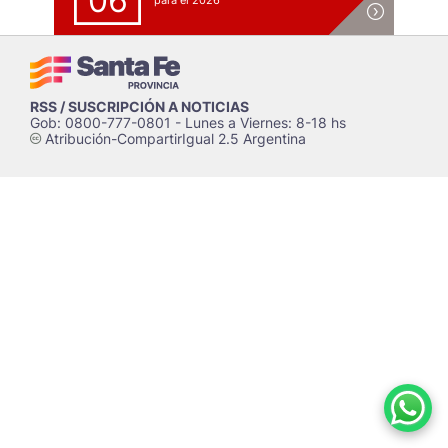
06
para el 2026
RSS / SUSCRIPCIÓN A NOTICIAS
Gob: 0800-777-0801 - Lunes a Viernes: 8-18 hs
Atribución-CompartirIgual 2.5 Argentina
c