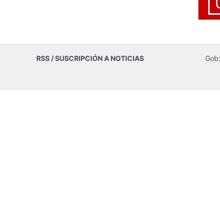
RSS / SUSCRIPCIÓN A NOTICIAS
Gob: